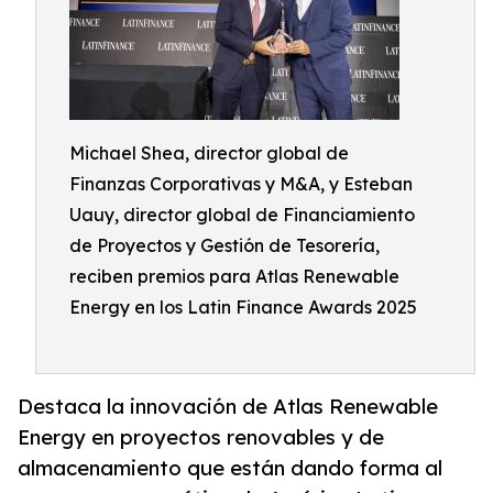
Michael Shea, director global de
Finanzas Corporativas y M&A, y Esteban
Uauy, director global de Financiamiento
de Proyectos y Gestión de Tesorería,
reciben premios para Atlas Renewable
Energy en los Latin Finance Awards 2025
Destaca la innovación de Atlas Renewable
Energy en proyectos renovables y de
almacenamiento que están dando forma al