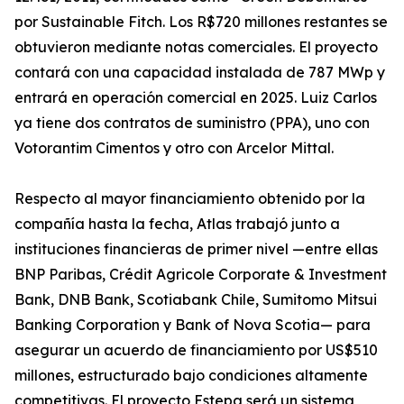
por Sustainable Fitch. Los R$720 millones restantes se
obtuvieron mediante notas comerciales. El proyecto
contará con una capacidad instalada de 787 MWp y
entrará en operación comercial en 2025. Luiz Carlos
ya tiene dos contratos de suministro (PPA), uno con
Votorantim Cimentos y otro con Arcelor Mittal.
Respecto al mayor financiamiento obtenido por la
compañía hasta la fecha, Atlas trabajó junto a
instituciones financieras de primer nivel —entre ellas
BNP Paribas, Crédit Agricole Corporate & Investment
Bank, DNB Bank, Scotiabank Chile, Sumitomo Mitsui
Banking Corporation y Bank of Nova Scotia— para
asegurar un acuerdo de financiamiento por US$510
millones, estructurado bajo condiciones altamente
competitivas. El proyecto Estepa será un sistema