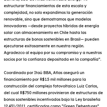
estructurar financiamientos de esta escala y
complejidad, no solo expandimos la generación
renovable, sino que demostramos que modelos
innovadores —desde proyectos híbridos de energía
solar con almacenamiento en Chile hasta las
estructuras de bonos sostenibles en Brasil— pueden
ejecutarse exitosamente en nuestra región.
Agradezco al equipo por su compromiso y a nuestros
socios por la confianza depositada en la compañía”.
Coordinado por Itaú BBA, Atlas aseguró un
financiamiento por R$1.5 mil millones para la
construcción del complejo fotovoltaico Luiz Carlos,
del cual R$750 millones provinieron de estructuras de
bonos sostenibles incentivados bajo la Ley brasileña
12.431/2011, certificados como “Green Debentures”