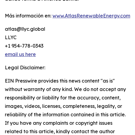
Más información en:
www.AtlasRenewableEnergy.com
atlas@llyc.global
LLYC
+1 954-778-0343
email us here
Legal Disclaimer:
EIN Presswire provides this news content "as is"
without warranty of any kind. We do not accept any
responsibility or liability for the accuracy, content,
images, videos, licenses, completeness, legality, or
reliability of the information contained in this article.
If you have any complaints or copyright issues
related to this article, kindly contact the author