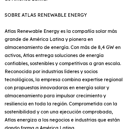
SOBRE ATLAS RENEWABLE ENERGY
Atlas Renewable Energy es la compañía solar más
grande de América Latina y pionera en
almacenamiento de energía. Con más de 8,4 GW en
activos, Atlas entrega soluciones de energía
confiables, sostenibles y competitivas a gran escala.
Reconocida por industrias líderes y socios
tecnológicos, la empresa combina expertise regional
con propuestas innovadoras en energía solar y
almacenamiento para impulsar crecimiento y
resiliencia en toda la región. Comprometida con la
sostenibilidad y con una ejecución comprobada,
Atlas energiza a los negocios e industrias que están
dando forma a América Latina.