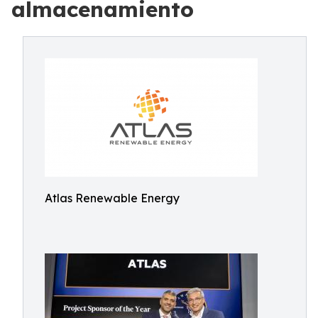
almacenamiento
Atlas Renewable Energy