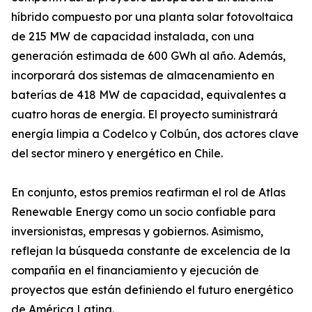
híbrido compuesto por una planta solar fotovoltaica
de 215 MW de capacidad instalada, con una
generación estimada de 600 GWh al año. Además,
incorporará dos sistemas de almacenamiento en
baterías de 418 MW de capacidad, equivalentes a
cuatro horas de energía. El proyecto suministrará
energía limpia a Codelco y Colbún, dos actores clave
del sector minero y energético en Chile.
En conjunto, estos premios reafirman el rol de Atlas
Renewable Energy como un socio confiable para
inversionistas, empresas y gobiernos. Asimismo,
reflejan la búsqueda constante de excelencia de la
compañía en el financiamiento y ejecución de
proyectos que están definiendo el futuro energético
de América Latina.