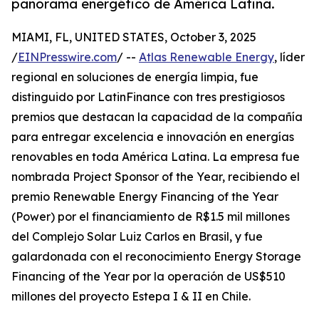
panorama energético de América Latina.
MIAMI, FL, UNITED STATES, October 3, 2025
/
EINPresswire.com
/ --
Atlas Renewable Energy
, líder
regional en soluciones de energía limpia, fue
distinguido por LatinFinance con tres prestigiosos
premios que destacan la capacidad de la compañía
para entregar excelencia e innovación en energías
renovables en toda América Latina. La empresa fue
nombrada Project Sponsor of the Year, recibiendo el
premio Renewable Energy Financing of the Year
(Power) por el financiamiento de R$1.5 mil millones
del Complejo Solar Luiz Carlos en Brasil, y fue
galardonada con el reconocimiento Energy Storage
Financing of the Year por la operación de US$510
millones del proyecto Estepa I & II en Chile.