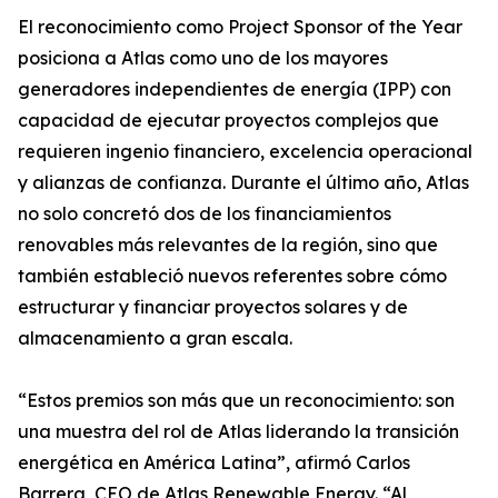
El reconocimiento como Project Sponsor of the Year
posiciona a Atlas como uno de los mayores
generadores independientes de energía (IPP) con
capacidad de ejecutar proyectos complejos que
requieren ingenio financiero, excelencia operacional
y alianzas de confianza. Durante el último año, Atlas
no solo concretó dos de los financiamientos
renovables más relevantes de la región, sino que
también estableció nuevos referentes sobre cómo
estructurar y financiar proyectos solares y de
almacenamiento a gran escala.
“Estos premios son más que un reconocimiento: son
una muestra del rol de Atlas liderando la transición
energética en América Latina”, afirmó Carlos
Barrera, CEO de Atlas Renewable Energy. “Al