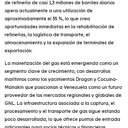
de refinería de casi 1,3 millones de barriles diarios
opera actualmente a una utilización de
aproximadamente el 35 %, lo que crea
oportunidades inmediatas en la rehabilitación de
refinerías, la logística de transporte, el
almacenamiento y la expansión de terminales de
exportación.
La monetización del gas está emergiendo como un
segmento clave de crecimiento, con desarrollos
marítimos como los yacimientos Dragon y Cocuina-
Manakin que posicionan a Venezuela como un futuro
proveedor de los mercados regionales y globales de
GNL. La infraestructura asociada a la captura, el
procesamiento y el transporte de gas sigue estando
poco desarrollada, lo que ofrece puntos de entrada
adicionales para socios técnicos y financieros.