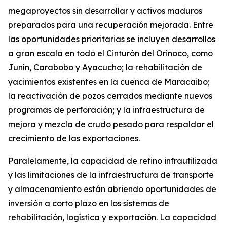
megaproyectos sin desarrollar y activos maduros
preparados para una recuperación mejorada. Entre
las oportunidades prioritarias se incluyen desarrollos
a gran escala en todo el Cinturón del Orinoco, como
Junín, Carabobo y Ayacucho; la rehabilitación de
yacimientos existentes en la cuenca de Maracaibo;
la reactivación de pozos cerrados mediante nuevos
programas de perforación; y la infraestructura de
mejora y mezcla de crudo pesado para respaldar el
crecimiento de las exportaciones.
Paralelamente, la capacidad de refino infrautilizada
y las limitaciones de la infraestructura de transporte
y almacenamiento están abriendo oportunidades de
inversión a corto plazo en los sistemas de
rehabilitación, logística y exportación. La capacidad