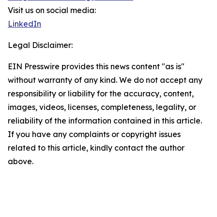
Visit us on social media:
LinkedIn
Legal Disclaimer:
EIN Presswire provides this news content "as is"
without warranty of any kind. We do not accept any
responsibility or liability for the accuracy, content,
images, videos, licenses, completeness, legality, or
reliability of the information contained in this article.
If you have any complaints or copyright issues
related to this article, kindly contact the author
above.