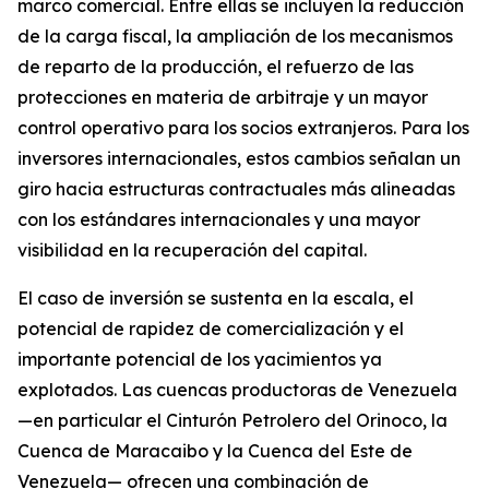
marco comercial. Entre ellas se incluyen la reducción
de la carga fiscal, la ampliación de los mecanismos
de reparto de la producción, el refuerzo de las
protecciones en materia de arbitraje y un mayor
control operativo para los socios extranjeros. Para los
inversores internacionales, estos cambios señalan un
giro hacia estructuras contractuales más alineadas
con los estándares internacionales y una mayor
visibilidad en la recuperación del capital.
El caso de inversión se sustenta en la escala, el
potencial de rapidez de comercialización y el
importante potencial de los yacimientos ya
explotados. Las cuencas productoras de Venezuela
—en particular el Cinturón Petrolero del Orinoco, la
Cuenca de Maracaibo y la Cuenca del Este de
Venezuela— ofrecen una combinación de