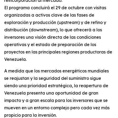
reincorporación al mercado.
El programa concluirá el 29 de octubre con visitas
organizadas a activos clave de las fases de
exploración y producción (upstream) y de refino y
distribución (downstream), lo que ofrecerá a los
inversores una visión directa de las condiciones
operativas y el estado de preparación de los
proyectos en las principales regiones productoras de
Venezuela.
A medida que los mercados energéticos mundiales
se reajustan y la seguridad del suministro sigue
siendo una prioridad estratégica, la reapertura de
Venezuela presenta una oportunidad de gran
impacto y a gran escala para los inversores que se
mueven en un entorno complejo pero cada vez más
propicio para la inversión.