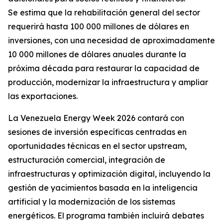
Se estima que la rehabilitación general del sector
requerirá hasta 100 000 millones de dólares en
inversiones, con una necesidad de aproximadamente
10 000 millones de dólares anuales durante la
próxima década para restaurar la capacidad de
producción, modernizar la infraestructura y ampliar
las exportaciones.
La Venezuela Energy Week 2026 contará con
sesiones de inversión específicas centradas en
oportunidades técnicas en el sector upstream,
estructuración comercial, integración de
infraestructuras y optimización digital, incluyendo la
gestión de yacimientos basada en la inteligencia
artificial y la modernización de los sistemas
energéticos. El programa también incluirá debates