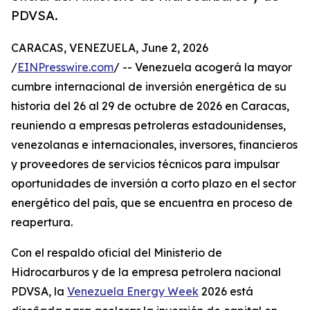
PDVSA.
CARACAS, VENEZUELA, June 2, 2026
/
EINPresswire.com
/ -- Venezuela acogerá la mayor
cumbre internacional de inversión energética de su
historia del 26 al 29 de octubre de 2026 en Caracas,
reuniendo a empresas petroleras estadounidenses,
venezolanas e internacionales, inversores, financieros
y proveedores de servicios técnicos para impulsar
oportunidades de inversión a corto plazo en el sector
energético del país, que se encuentra en proceso de
reapertura.
Con el respaldo oficial del Ministerio de
Hidrocarburos y de la empresa petrolera nacional
PDVSA, la
Venezuela Energy Week
2026 está