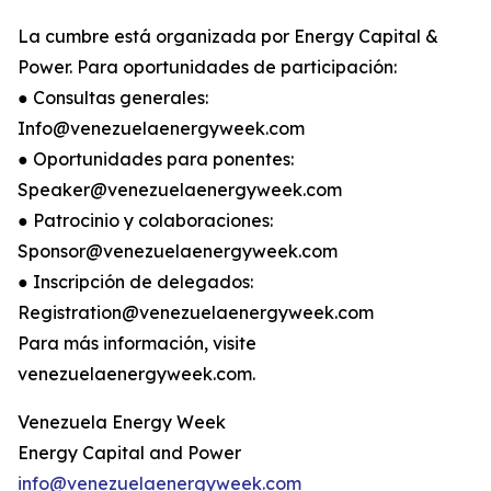
La cumbre está organizada por Energy Capital &
Power. Para oportunidades de participación:
● Consultas generales:
Info@venezuelaenergyweek.com
● Oportunidades para ponentes:
Speaker@venezuelaenergyweek.com
● Patrocinio y colaboraciones:
Sponsor@venezuelaenergyweek.com
● Inscripción de delegados:
Registration@venezuelaenergyweek.com
Para más información, visite
venezuelaenergyweek.com.
Venezuela Energy Week
Energy Capital and Power
info@venezuelaenergyweek.com