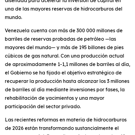
diseñada para acelerar la inversión de capital en
una de las mayores reservas de hidrocarburos del
mundo.
Venezuela cuenta con más de 300 000 millones de
barriles de reservas probadas de petróleo —las
mayores del mundo— y más de 195 billones de pies
cúbicos de gas natural. Con una producción actual
de aproximadamente 1-1,1 millones de barriles al día,
el Gobierno se ha fijado el objetivo estratégico de
recuperar la producción hasta alcanzar los 3 millones
de barriles al día mediante inversiones por fases, la
rehabilitación de yacimientos y una mayor
participación del sector privado.
Las recientes reformas en materia de hidrocarburos
de 2026 están transformando sustancialmente el