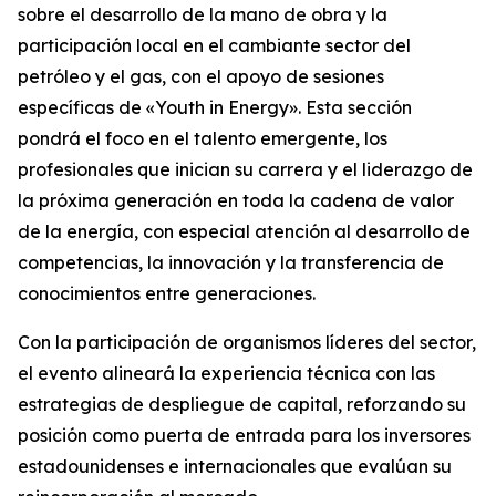
sobre el desarrollo de la mano de obra y la
participación local en el cambiante sector del
petróleo y el gas, con el apoyo de sesiones
específicas de «Youth in Energy». Esta sección
pondrá el foco en el talento emergente, los
profesionales que inician su carrera y el liderazgo de
la próxima generación en toda la cadena de valor
de la energía, con especial atención al desarrollo de
competencias, la innovación y la transferencia de
conocimientos entre generaciones.
Con la participación de organismos líderes del sector,
el evento alineará la experiencia técnica con las
estrategias de despliegue de capital, reforzando su
posición como puerta de entrada para los inversores
estadounidenses e internacionales que evalúan su