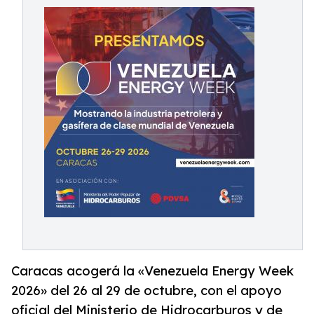
Caracas acogerá la «Venezuela Energy Week
2026» del 26 al 29 de octubre, con el apoyo
oficial del Ministerio de Hidrocarburos y de