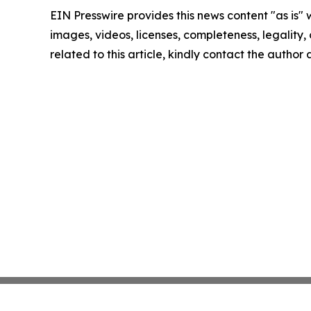
EIN Presswire provides this news content "as is" 
images, videos, licenses, completeness, legality, o
related to this article, kindly contact the author