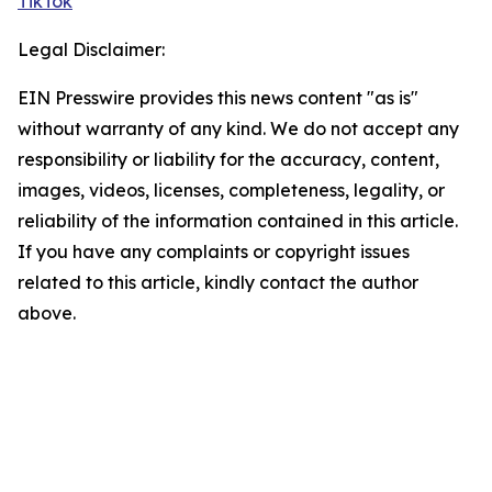
TikTok
Legal Disclaimer:
EIN Presswire provides this news content "as is"
without warranty of any kind. We do not accept any
responsibility or liability for the accuracy, content,
images, videos, licenses, completeness, legality, or
reliability of the information contained in this article.
If you have any complaints or copyright issues
related to this article, kindly contact the author
above.