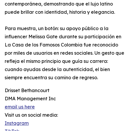
contemporánea, demostrando que el lujo latino
puede brillar con identidad, historia y elegancia.
Para muestra, un botón: su apoyo público a la
influencer Melissa Gate durante su participación en
La Casa de los Famosos Colombia fue reconocido
por miles de usuarios en redes sociales. Un gesto que
refleja el mismo principio que guía su carrera:
cuando ayudas desde la autenticidad, el bien
siempre encuentra su camino de regreso.
Drisset Bethancourt
DMA Management Inc
email us here
Visit us on social media:
Instagram