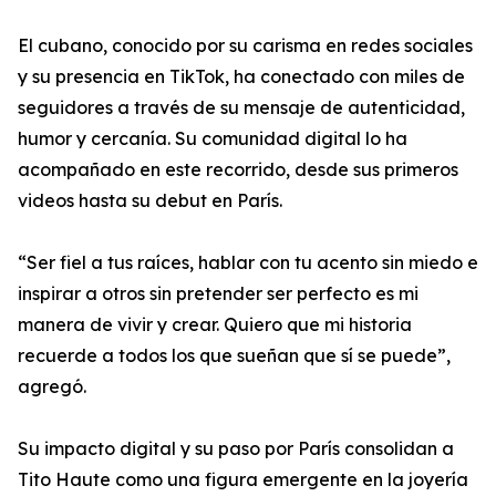
El cubano, conocido por su carisma en redes sociales
y su presencia en TikTok, ha conectado con miles de
seguidores a través de su mensaje de autenticidad,
humor y cercanía. Su comunidad digital lo ha
acompañado en este recorrido, desde sus primeros
videos hasta su debut en París.
“Ser fiel a tus raíces, hablar con tu acento sin miedo e
inspirar a otros sin pretender ser perfecto es mi
manera de vivir y crear. Quiero que mi historia
recuerde a todos los que sueñan que sí se puede”,
agregó.
Su impacto digital y su paso por París consolidan a
Tito Haute como una figura emergente en la joyería