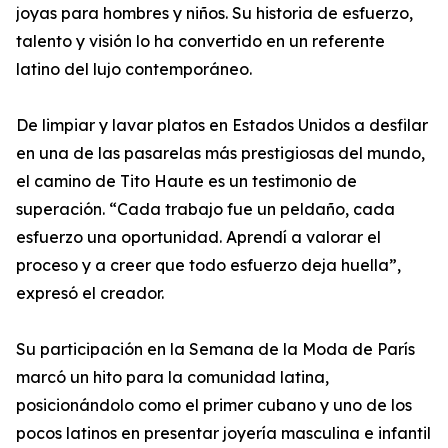
joyas para hombres y niños. Su historia de esfuerzo,
talento y visión lo ha convertido en un referente
latino del lujo contemporáneo.
De limpiar y lavar platos en Estados Unidos a desfilar
en una de las pasarelas más prestigiosas del mundo,
el camino de Tito Haute es un testimonio de
superación. “Cada trabajo fue un peldaño, cada
esfuerzo una oportunidad. Aprendí a valorar el
proceso y a creer que todo esfuerzo deja huella”,
expresó el creador.
Su participación en la Semana de la Moda de París
marcó un hito para la comunidad latina,
posicionándolo como el primer cubano y uno de los
pocos latinos en presentar joyería masculina e infantil