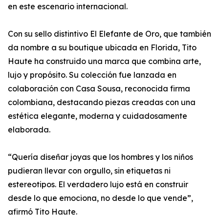
en este escenario internacional.
Con su sello distintivo El Elefante de Oro, que también
da nombre a su boutique ubicada en Florida, Tito
Haute ha construido una marca que combina arte,
lujo y propósito. Su colección fue lanzada en
colaboración con Casa Sousa, reconocida firma
colombiana, destacando piezas creadas con una
estética elegante, moderna y cuidadosamente
elaborada.
“Quería diseñar joyas que los hombres y los niños
pudieran llevar con orgullo, sin etiquetas ni
estereotipos. El verdadero lujo está en construir
desde lo que emociona, no desde lo que vende”,
afirmó Tito Haute.