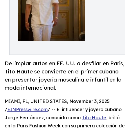
De limpiar autos en EE. UU. a desfilar en París,
Tito Haute se convierte en el primer cubano
en presentar joyería masculina e infantil en la
moda internacional.
MIAMI, FL, UNITED STATES, November 3, 2025
/
EINPresswire.com
/ -- El influencer y joyero cubano
Jorge Fernández, conocido como
Tito Haute
, brilló
en la Paris Fashion Week con su primera colección de