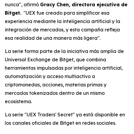
nunca", afirmó
Gracy Chen, directora ejecutiva de
Bitget.
"UEX fue creado para simplificar esa
experiencia mediante la inteligencia artificial y la
integración de mercados, y esta campaña refleja
esa realidad de una manera más ligera".
La serie forma parte de la iniciativa más amplia de
Universal Exchange de Bitget, que combina
herramientas impulsadas por inteligencia artificial,
automatización y acceso multiactivo a
criptomonedas, acciones, materias primas y
mercados tokenizados dentro de un mismo
ecosistema.
La serie "UEX Traders' Secret" ya está disponible en
los canales oficiales de Bitget en redes sociales.