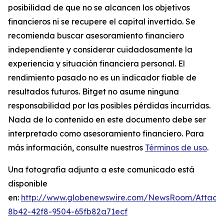
posibilidad de que no se alcancen los objetivos
financieros ni se recupere el capital invertido. Se
recomienda buscar asesoramiento financiero
independiente y considerar cuidadosamente la
experiencia y situación financiera personal. El
rendimiento pasado no es un indicador fiable de
resultados futuros. Bitget no asume ninguna
responsabilidad por las posibles pérdidas incurridas.
Nada de lo contenido en este documento debe ser
interpretado como asesoramiento financiero.
Para
más información, consulte nuestros
Términos de uso
.
Una fotografía adjunta a este comunicado está
disponible
en:
http://www.globenewswire.com/NewsRoom/Attac
8b42-42f8-9504-65fb82a71ecf