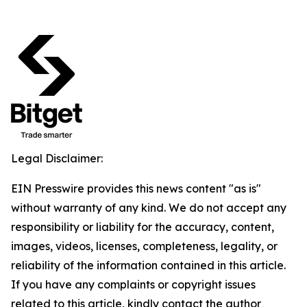
Legal Disclaimer:
EIN Presswire provides this news content "as is"
without warranty of any kind. We do not accept any
responsibility or liability for the accuracy, content,
images, videos, licenses, completeness, legality, or
reliability of the information contained in this article.
If you have any complaints or copyright issues
related to this article, kindly contact the author