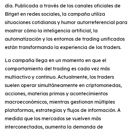
día. Publicada a través de los canales oficiales de
Bitget en redes sociales, la campaña utiliza
situaciones cotidianas y humor autorreferencial para
mostrar cómo la inteligencia artificial, la
automatización y los entornos de trading unificados
están transformando la experiencia de los traders.
La campaña llega en un momento en que el
comportamiento del trading es cada vez más
multiactivo y continuo. Actualmente, los traders
suelen operar simultáneamente en criptomonedas,
acciones, materias primas y acontecimientos
macroeconómicos, mientras gestionan múltiples
plataformas, estrategias y flujos de información. A
medida que los mercados se vuelven más
interconectados, aumenta la demanda de