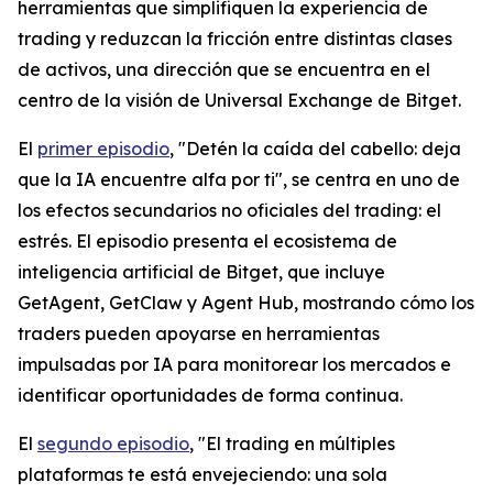
herramientas que simplifiquen la experiencia de
trading y reduzcan la fricción entre distintas clases
de activos, una dirección que se encuentra en el
centro de la visión de Universal Exchange de Bitget.
El
primer episodio
, "Detén la caída del cabello: deja
que la IA encuentre alfa por ti", se centra en uno de
los efectos secundarios no oficiales del trading: el
estrés. El episodio presenta el ecosistema de
inteligencia artificial de Bitget, que incluye
GetAgent, GetClaw y Agent Hub, mostrando cómo los
traders pueden apoyarse en herramientas
impulsadas por IA para monitorear los mercados e
identificar oportunidades de forma continua.
El
segundo episodio
, "El trading en múltiples
plataformas te está envejeciendo: una sola