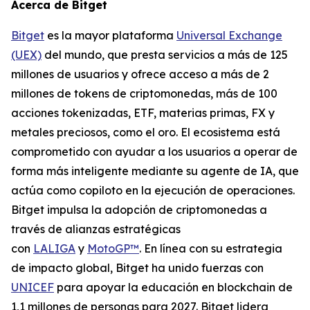
Acerca de Bitget
Bitget
es la mayor plataforma
Universal Exchange
(UEX)
del mundo, que presta servicios a más de 125
millones de usuarios y ofrece acceso a más de 2
millones de tokens de criptomonedas, más de 100
acciones tokenizadas, ETF, materias primas, FX y
metales preciosos, como el oro. El ecosistema está
comprometido con ayudar a los usuarios a operar de
forma más inteligente mediante su agente de IA, que
actúa como copiloto en la ejecución de operaciones.
Bitget impulsa la adopción de criptomonedas a
través de alianzas estratégicas
con
LALIGA
y
MotoGP™
. En línea con su estrategia
de impacto global, Bitget ha unido fuerzas con
UNICEF
para apoyar la educación en blockchain de
1,1 millones de personas para 2027. Bitget lidera