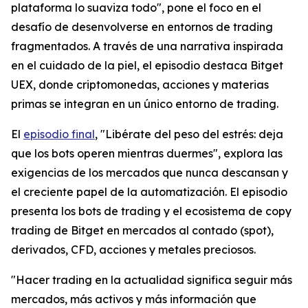
plataforma lo suaviza todo", pone el foco en el
desafío de desenvolverse en entornos de trading
fragmentados. A través de una narrativa inspirada
en el cuidado de la piel, el episodio destaca Bitget
UEX, donde criptomonedas, acciones y materias
primas se integran en un único entorno de trading.
El
episodio final
, "Libérate del peso del estrés: deja
que los bots operen mientras duermes", explora las
exigencias de los mercados que nunca descansan y
el creciente papel de la automatización. El episodio
presenta los bots de trading y el ecosistema de copy
trading de Bitget en mercados al contado (spot),
derivados, CFD, acciones y metales preciosos.
"Hacer trading en la actualidad significa seguir más
mercados, más activos y más información que