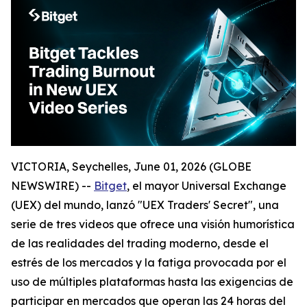
VICTORIA, Seychelles, June 01, 2026 (GLOBE
NEWSWIRE) --
Bitget
, el mayor Universal Exchange
(UEX) del mundo, lanzó "UEX Traders' Secret", una
serie de tres videos que ofrece una visión humorística
de las realidades del trading moderno, desde el
estrés de los mercados y la fatiga provocada por el
uso de múltiples plataformas hasta las exigencias de
participar en mercados que operan las 24 horas del