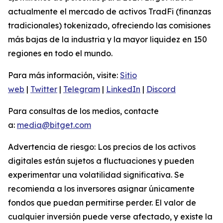
actualmente el mercado de activos TradFi (finanzas
tradicionales) tokenizado, ofreciendo las comisiones
más bajas de la industria y la mayor liquidez en 150
regiones en todo el mundo.
Para más información, visite:
Sitio
web
|
Twitter
|
Telegram
|
LinkedIn
|
Discord
Para consultas de los medios, contacte
a:
media@bitget.com
Advertencia de riesgo: Los precios de los activos
digitales están sujetos a fluctuaciones y pueden
experimentar una volatilidad significativa. Se
recomienda a los inversores asignar únicamente
fondos que puedan permitirse perder. El valor de
cualquier inversión puede verse afectado, y existe la