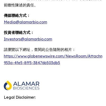
前瞻性陳述的責任。
傳媒聯絡方式：
Media@alamarbio.com
投資者聯絡方式：
Investors@alamarbio.com
請瀏覽以下網址，查閱此公告隨附的相片：
https://www.globenewswire.com/NewsRoom/Attachme
953a-4fe5-8ff5-38476b503db5
Legal Disclaimer: